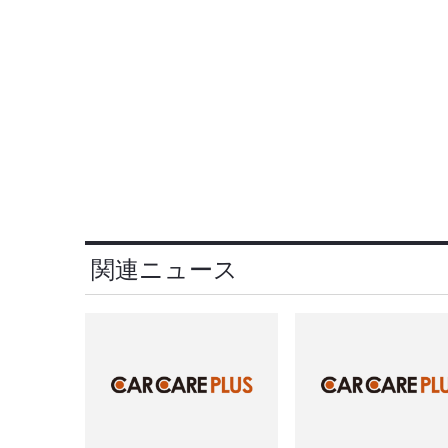
関連ニュース