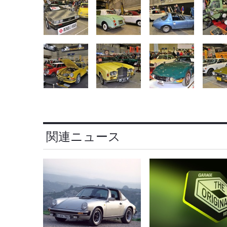
関連ニュース