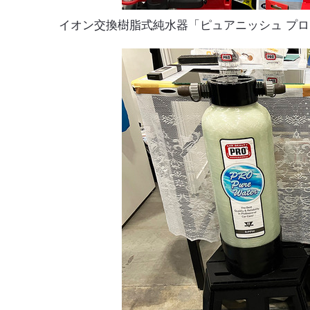
イオン交換樹脂式純水器「ピュアニッシュ プロ 