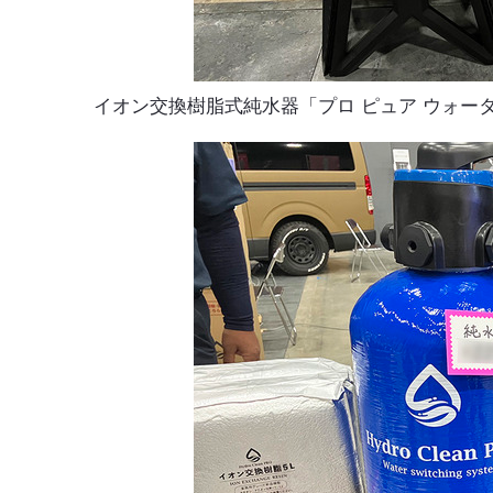
イオン交換樹脂式純水器「プロ ピュア ウォー