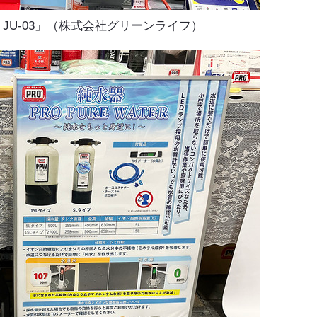
JU-03」（株式会社グリーンライフ）