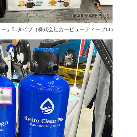
ター」5Lタイプ（株式会社カービューティープロ）