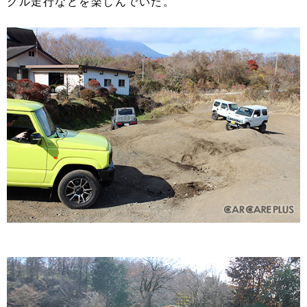
グル走行などを楽しんでいた。