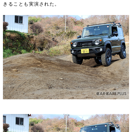
きることも実演された。