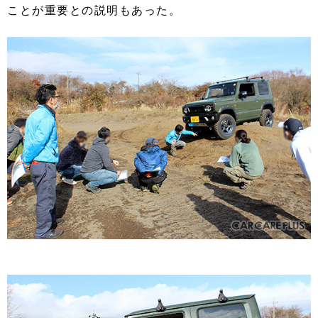
ことが重要との説明もあった。