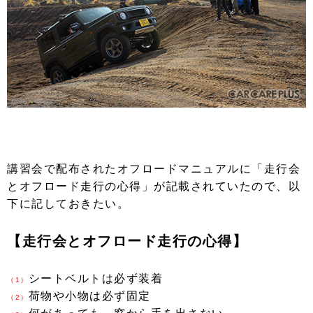
講習会で配布されたオフロードマニュアルに「走行会
とオフロード走行の心得」が記載されていたので、以
下に記しておきたい。
【走行会とオフロード走行の心得】
シートベルトは必ず装着
（1）
荷物や小物は必ず固定
（2）