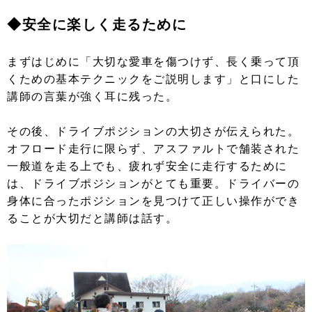
◆安全に楽しく走るために
まずはじめに「大切な愛車を傷つけず、長く乗って頂
くための基本テクニックをご説明します」と口にした
講師の言葉が強く耳に残った。
その後、ドライブポジションの大切さが伝えられた。
オフロード走行に限らず、アスファルトで舗装された
一般道を走る上でも、疲れず安全に走行するために
は、ドライブポジションがとても重要。ドライバーの
身体に合ったポジションを見つけて正しい操作ができ
ることが大切だと講師は話す。