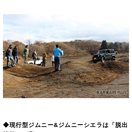
◆現行型ジムニー&ジムニーシエラは「脱出