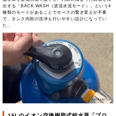
出する「BACK WASH（逆流水流モード）」という4
種類のモードがあることでホースの繋ぎ変えが不要
で、タンク内部の洗浄も行いやすい設計になってい
た。
15Lのイオン交換樹脂式純水器「プロ