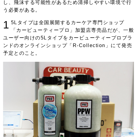
し、飛沫する可能性があるため清掃しやすい環境で行
う必要がある。
1
5Lタイプは全国展開するカーケア専門ショップ
「カービューティープロ」加盟店専売品だが、一般
ユーザー向けの5Lタイプをカービューティープロブラ
ンドのオンラインショップ「R-Collection」にて発売
予定とのこと。