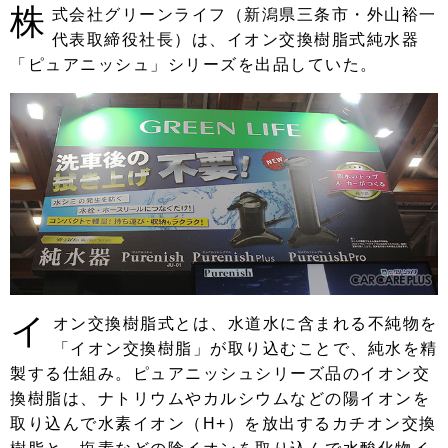
株
式会社グリーンライフ（新潟県三条市・外山裕一
代表取締役社長）は、イオン交換樹脂式純水器
「ピュアニッシュ」シリーズを出品していた。
イ
オン交換樹脂式とは、水道水に含まれる不純物を
「イオン交換樹脂」が取り込むことで、純水を精
製する仕組み。ピュアニッシュシリーズ品のイオン交
換樹脂は、ナトリウムやカルシウムなどの陽イオンを
取り込んで水素イオン（H+）を放出するカチオン交換