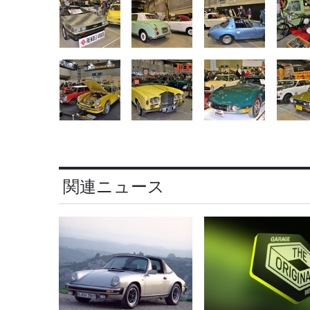
関連ニュース