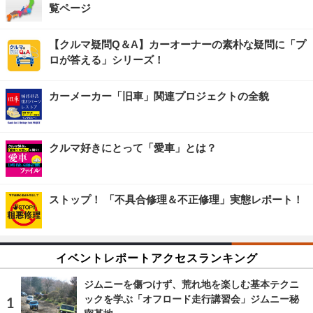
覧ページ
【クルマ疑問Q＆A】カーオーナーの素朴な疑問に「プ
ロが答える」シリーズ！
カーメーカー「旧車」関連プロジェクトの全貌
クルマ好きにとって「愛車」とは？
ストップ！ 「不具合修理＆不正修理」実態レポート！
イベントレポートアクセスランキング
ジムニーを傷つけず、荒れ地を楽しむ基本テクニ
ックを学ぶ「オフロード走行講習会」ジムニー秘