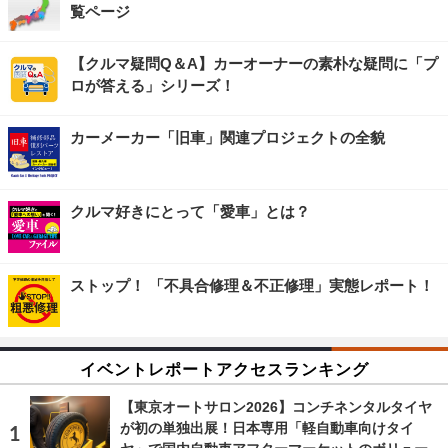
覧ページ
【クルマ疑問Q＆A】カーオーナーの素朴な疑問に「プ
ロが答える」シリーズ！
カーメーカー「旧車」関連プロジェクトの全貌
クルマ好きにとって「愛車」とは？
ストップ！ 「不具合修理＆不正修理」実態レポート！
イベントレポートアクセスランキング
【東京オートサロン2026】コンチネンタルタイヤ
が初の単独出展！日本専用「軽自動車向けタイ