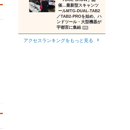
催…最新型スキャンツ
ールMTG-DUAL-TAB2
／TAB2-PROを始め、ハ
ンドツール・大型機器が
宇都宮に集結
PR
アクセスランキングをもっと見る