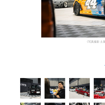
《写真撮影 土