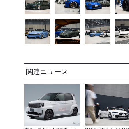
関連ニュース