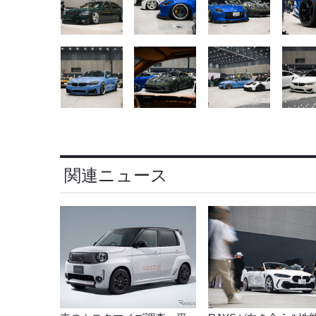
関連ニュース