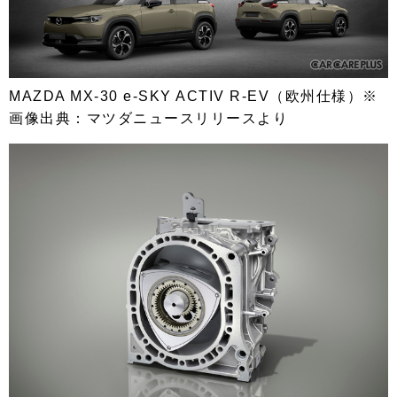
MAZDA MX-30 e-SKY ACTIV R-EV（欧州仕様）※
画像出典：マツダニュースリリースより