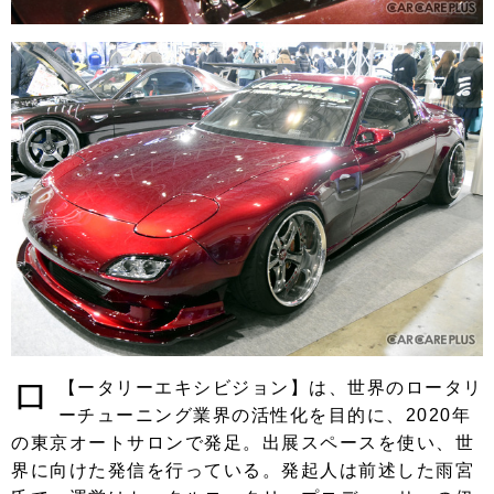
ロ
【
ータリーエキシビジョン】は、世界のロータリ
ーチューニング業界の活性化を目的に、2020年
の東京オートサロンで発足。出展スペースを使い、世
界に向けた発信を行っている。発起人は前述した雨宮