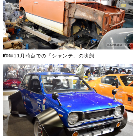
昨年11月時点での「シャンテ」の状態