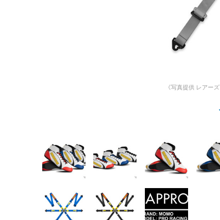
《写真提供 レアーズ