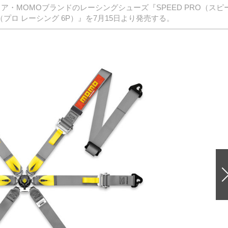
・MOMOブランドのレーシングシューズ『SPEED PRO（スピ
P（プロ レーシング 6P）』を7月15日より発売する。