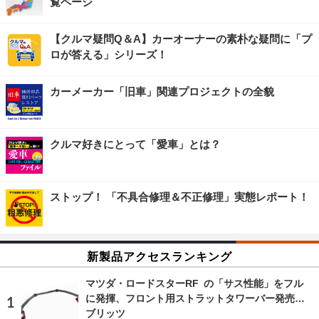
覧ページ
【クルマ疑問Q＆A】カーオーナーの素朴な疑問に「プ
ロが答える」シリーズ！
カーメーカー「旧車」関連プロジェクトの全貌
クルマ好きにとって「愛車」とは？
ストップ！ 「不具合修理＆不正修理」実態レポート！
新製品アクセスランキング
マツダ・ロードスターRF の「サス性能」をフル
に発揮、フロント用ストラットタワーバー発売…
ブリッツ