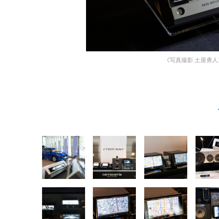
《写真撮影 土屋勇人