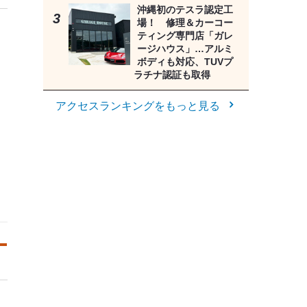
沖縄初のテスラ認定工
場！ 修理＆カーコー
ティング専門店「ガレ
ージハウス」…アルミ
ボディも対応、TUVプ
ラチナ認証も取得
アクセスランキングをもっと見る