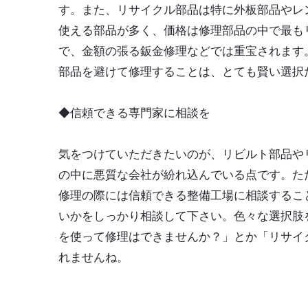
す。また、リサイクル部品は特に外板部品やレ
使える部品が多く、価格は修理部品の中で最も
で、金額の張る鈑金修理などでは重宝されます
部品を避けて修理することは、とても賢い選択
◆信頼できる専門家に相談を
気をつけていただきたいのが、リビルト部品や
の中に悪質な会社が紛れ込んでいる点です。た
修理の際には信頼できる整備工場に相談するこ
いかをしっかり相談して下さい。色々な選択肢
を使って修理はできませんか？」とか「リサイ
れませんね。