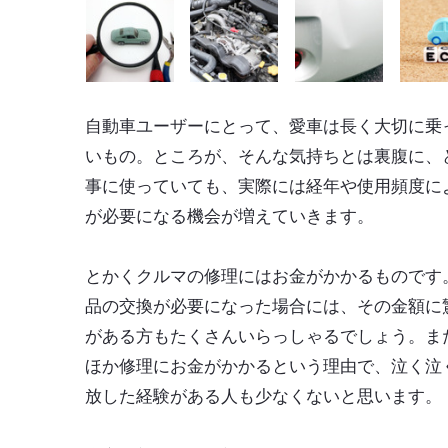
自動車ユーザーにとって、愛車は長く大切に乗
いもの。ところが、そんな気持ちとは裏腹に、
事に使っていても、実際には経年や使用頻度に
が必要になる機会が増えていきます。
とかくクルマの修理にはお金がかかるものです
品の交換が必要になった場合には、その金額に
がある方もたくさんいらっしゃるでしょう。ま
ほか修理にお金がかかるという理由で、泣く泣
放した経験がある人も少なくないと思います。