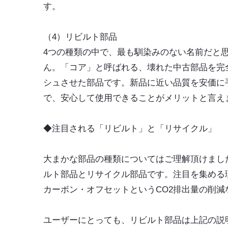
す。
（4）リビルト部品
4つの種類の中で、最も馴染みのない名前だと
ん。「コア」と呼ばれる、壊れた中古部品を完
シュさせた部品です。新品に近い品質を安価に
で、安心して使用できることがメリットと言え
◆注目される「リビルト」と「リサイクル」
大まかな部品の種類についてはご理解頂けまし
ルト部品とリサイクル部品です。注目を集める
カーボン・オフセットというCO2排出量の削減
ユーザーにとっても、リビルト部品は上記の説