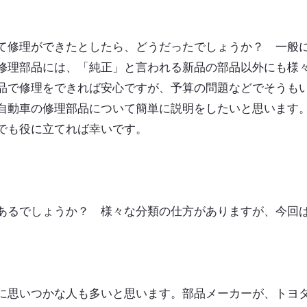
て修理ができたとしたら、どうだったでしょうか？ 一般
修理部品には、「純正」と言われる新品の部品以外にも様
品で修理をできれば安心ですが、予算の問題などでそうも
自動車の修理部品について簡単に説明をしたいと思います
でも役に立てれば幸いです。
あるでしょうか？ 様々な分類の仕方がありますが、今回
に思いつかな人も多いと思います。部品メーカーが、トヨ