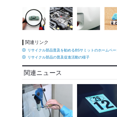
関連リンク
リサイクル部品普及を勧めるBSサミットのホームペー
リサイクル部品の普及促進活動の様子
関連ニュース