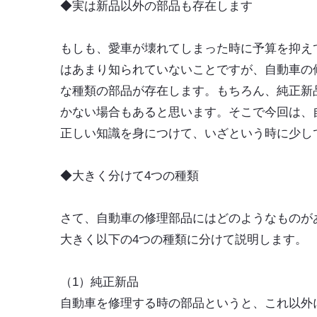
◆実は新品以外の部品も存在します
もしも、愛車が壊れてしまった時に予算を抑え
はあまり知られていないことですが、自動車の
な種類の部品が存在します。もちろん、純正新
かない場合もあると思います。そこで今回は、
正しい知識を身につけて、いざという時に少し
◆大きく分けて4つの種類
さて、自動車の修理部品にはどのようなものが
大きく以下の4つの種類に分けて説明します。
（1）純正新品
自動車を修理する時の部品というと、これ以外