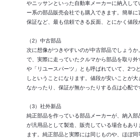
やニッサンといった自動車メーカーに納入して
ー系の部品販売会社でも購入できます。簡単に
保証など、最も信頼できる反面、とにかく値段
（2）中古部品
次に想像がつきやすいのが中古部品でしょうか
で、実際に走っていたクルマから部品を取り外
や「リユースパーツ」とも呼ばれていて、2つ
しということになります。値段が安いことが大
なかったり、保証が無かったりする点は心配で
（3）社外新品
純正部品を作っている部品メーカーが、納入部
が汎用品として製造、販売している場合もあり
ます。純正部品と実際には同じものや、ほぼ同