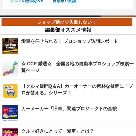
クルマの疑問Q＆A
自動車豆知識
編集部オススメ情報
愛車を任せられる！ プロショップ訪問レポート
☆ CCP 厳選☆ 全国各地の自動車プロショップ検索一
覧ページ
【クルマ疑問Q＆A】カーオーナーの素朴な疑問に「プ
ロが答える」シリーズ！
カーメーカー「旧車」関連プロジェクトの全貌
クルマ好きにとって「愛車」とは？