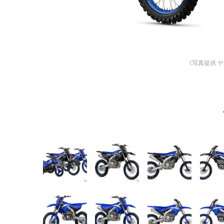
《写真提供 