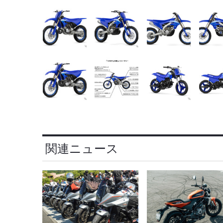
関連ニュース