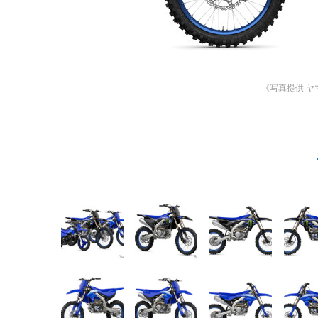
《写真提供 ヤ