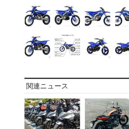
関連ニュース