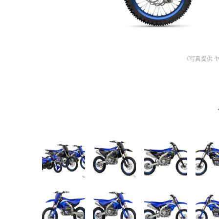
《写真提供 