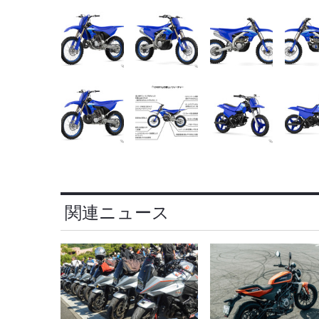
関連ニュース