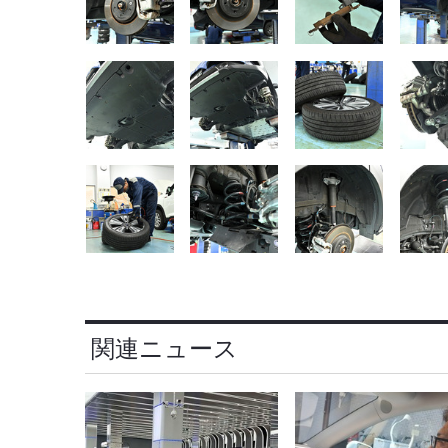
関連ニュース