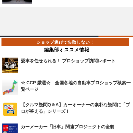
編集部オススメ情報
愛車を任せられる！ プロショップ訪問レポート
☆ CCP 厳選☆ 全国各地の自動車プロショップ検索一
覧ページ
【クルマ疑問Q＆A】カーオーナーの素朴な疑問に「プ
ロが答える」シリーズ！
カーメーカー「旧車」関連プロジェクトの全貌