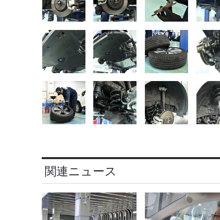
関連ニュース