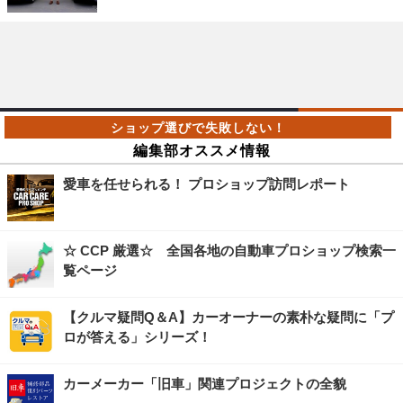
編集部オススメ情報
愛車を任せられる！ プロショップ訪問レポート
☆ CCP 厳選☆ 全国各地の自動車プロショップ検索一
覧ページ
【クルマ疑問Q＆A】カーオーナーの素朴な疑問に「プ
ロが答える」シリーズ！
カーメーカー「旧車」関連プロジェクトの全貌