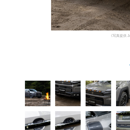
《写真提供 J