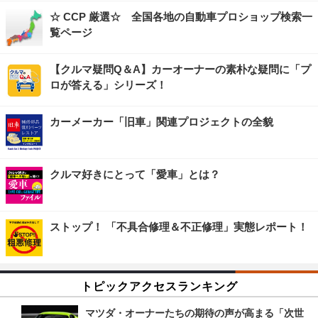
☆ CCP 厳選☆ 全国各地の自動車プロショップ検索一
覧ページ
【クルマ疑問Q＆A】カーオーナーの素朴な疑問に「プ
ロが答える」シリーズ！
カーメーカー「旧車」関連プロジェクトの全貌
クルマ好きにとって「愛車」とは？
ストップ！ 「不具合修理＆不正修理」実態レポート！
トピックアクセスランキング
マツダ・オーナーたちの期待の声が高まる「次世