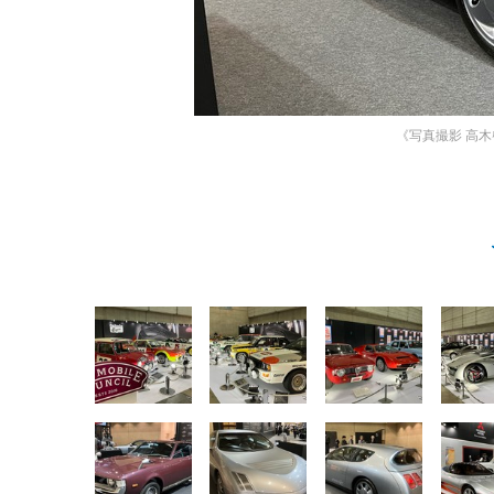
《写真撮影 高木