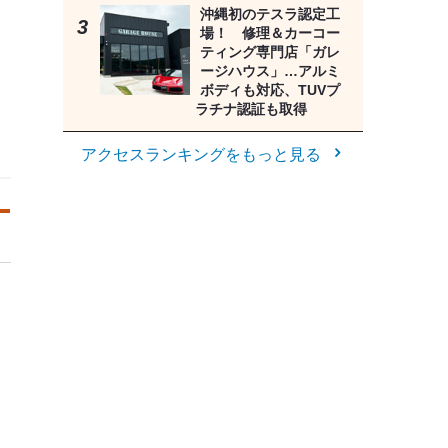
沖縄初のテスラ認定工
場！ 修理＆カーコー
ティング専門店「ガレ
ージハウス」…アルミ
ボディも対応、TUVプ
ラチナ認証も取得
アクセスランキングをもっと見る