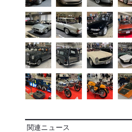
関連ニュース