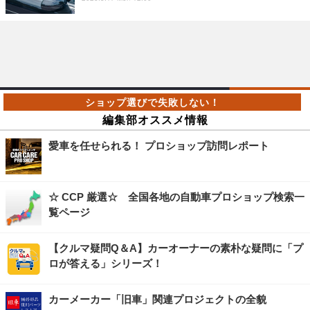
編集部オススメ情報
愛車を任せられる！ プロショップ訪問レポート
☆ CCP 厳選☆ 全国各地の自動車プロショップ検索一
覧ページ
【クルマ疑問Q＆A】カーオーナーの素朴な疑問に「プ
ロが答える」シリーズ！
カーメーカー「旧車」関連プロジェクトの全貌