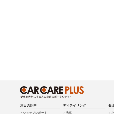
注目の記事
ディテイリング
鈑
ショップレポート
洗車