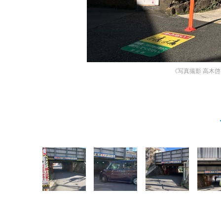
《写真撮影 高木啓