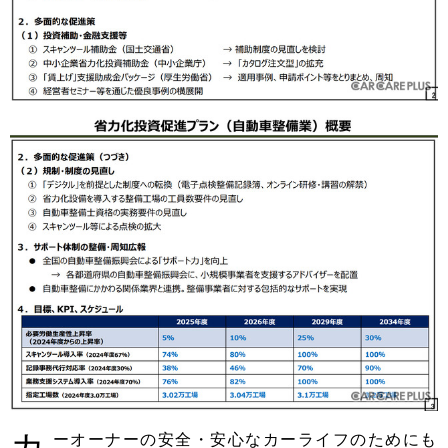
カ
ーオーナーの安全・安心なカーライフのためにも