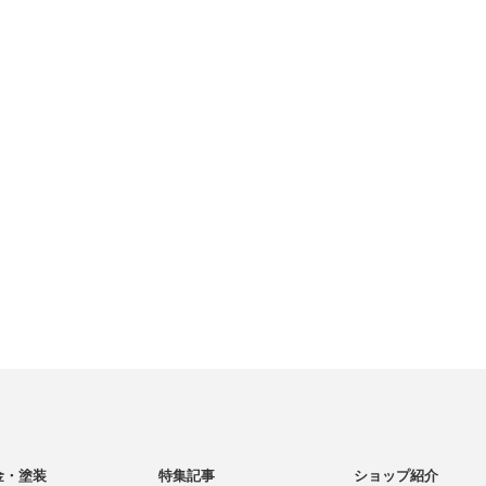
金・塗装
特集記事
ショップ紹介