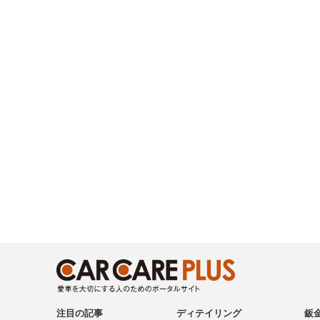
注目の記事
ディテイリング
鈑