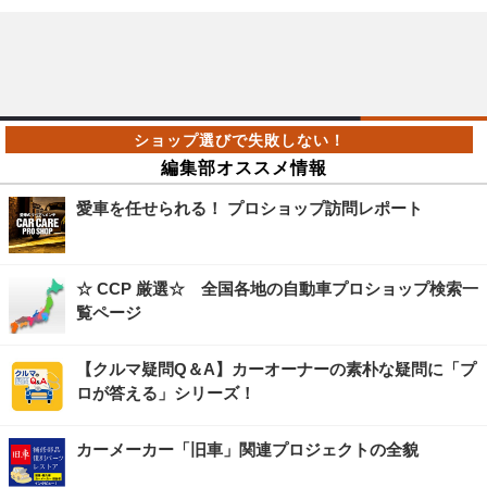
編集部オススメ情報
愛車を任せられる！ プロショップ訪問レポート
☆ CCP 厳選☆ 全国各地の自動車プロショップ検索一
覧ページ
【クルマ疑問Q＆A】カーオーナーの素朴な疑問に「プ
ロが答える」シリーズ！
カーメーカー「旧車」関連プロジェクトの全貌