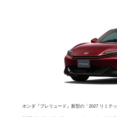
ホンダ『プレリュード』新型の「2027 リミテ