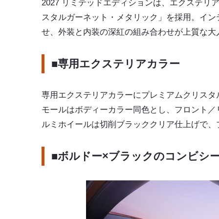
2027 リミテッドエディションは、エクステ
スタルガーネット・メタリック」を採用。イン
せ、外装と内装の深紅の組み合わせが上質な大
■専用エクステリアカラー
専用エクステリアカラーにプレミアムクリスタ
モールはボディーカラー同色とし、フロント／
ルミホイールは切削ブラッククリア仕上げで、
■ボルドー×ブラックのコンビシ