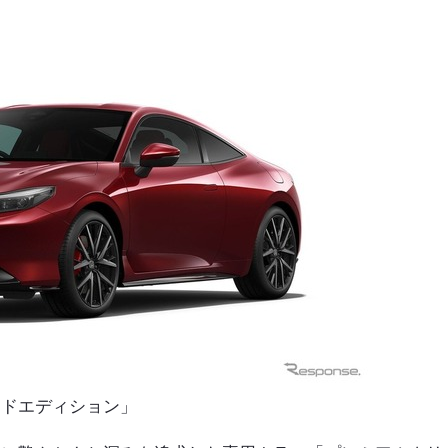
ッドエディション」