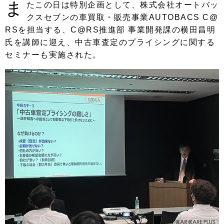
ま
たこの日は特別企画として、株式会社オートバッ
クスセブンの車買取・販売事業AUTOBACS C@
RSを担当する、C@RS推進部 事業開発課の横田昌明
氏を講師に迎え、中古車査定のプライシングに関する
セミナーも実施された。