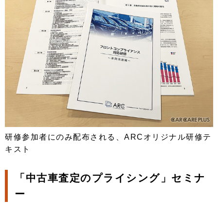
研修参加者にのみ配布される、ARCオリジナル研修テ
キスト
「中古車査定のプライシング」セミナ
ー