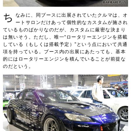
ち
なみに、同ブースに出展されていたクルマは、オ
ートサロンだけあって個性的なカスタムが施され
ているものばかりなのだが、カスタムに厳密な決まり
は無いそう。ただし、唯一“ロータリーエンジンを搭載
している（もしくは搭載予定）”という点において共通
項を持っている。ブース内の出展にあたっても、基本
的にはロータリーエンジンを積んでいることが前提な
のだという。