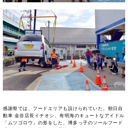
感謝祭では、フードエリアも設けられていた。朝日自
動車 金谷店長イチオシ、有明海のキュートなアイドル
「ムツゴロウ」の形をした、博多っ子のソールフード