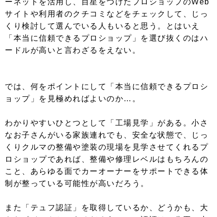
ーネットを活用し、目星をつけたプロショップのWeb
サイトや利用者のクチコミなどをチェックして、じっ
くり検討して選んでいる人もいると思う。とはいえ
「本当に信頼できるプロショップ」を選び抜くのはハ
ードルが高いと言わざるをえない。
では、何をポイントにして「本当に信頼できるプロシ
ョップ」を見極めればよいのか…。
わかりやすいひとつとして「工場見学」がある。小さ
なお子さんがいる家族連れでも、安全な状態で、じっ
くりクルマの整備や塗装の現場を見学させてくれるプ
ロショップであれば、整備や修理レベルはもちろんの
こと、あらゆる面でカーオーナーをサポートできる体
制が整っている可能性が高いだろう。
また「テュフ認証」を取得しているか、どうかも、大