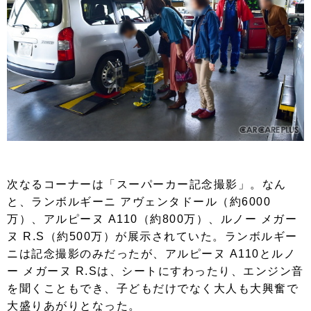
次なるコーナーは「スーパーカー記念撮影」。なん
と、ランボルギーニ アヴェンタドール（約6000
万）、アルピーヌ A110（約800万）、ルノー メガー
ヌ R.S（約500万）が展示されていた。ランボルギー
ニは記念撮影のみだったが、アルピーヌ A110とルノ
ー メガーヌ R.Sは、シートにすわったり、エンジン音
を聞くこともでき、子どもだけでなく大人も大興奮で
大盛りあがりとなった。