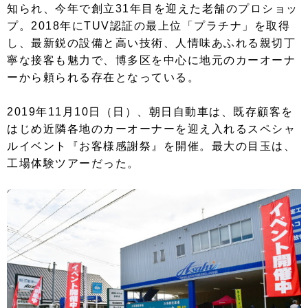
知られ、今年で創立31年目を迎えた老舗のプロショッ
プ。2018年にTUV認証の最上位「プラチナ」を取得
し、最新鋭の設備と高い技術、人情味あふれる親切丁
寧な接客も魅力で、博多区を中心に地元のカーオーナ
ーから頼られる存在となっている。
2019年11月10日（日）、朝日自動車は、既存顧客を
はじめ近隣各地のカーオーナーを迎え入れるスペシャ
ルイベント『お客様感謝祭』を開催。最大の目玉は、
工場体験ツアーだった。