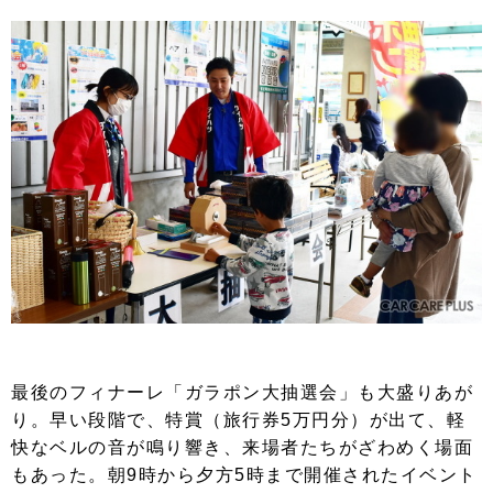
最後のフィナーレ「ガラポン大抽選会」も大盛りあが
り。早い段階で、特賞（旅行券5万円分）が出て、軽
快なベルの音が鳴り響き、来場者たちがざわめく場面
もあった。朝9時から夕方5時まで開催されたイベント