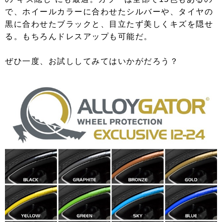
で、ホイールカラーに合わせたシルバーや、タイヤの
黒に合わせたブラックと、目立たず美しくキズを隠せ
る。もちろんドレスアップも可能だ。
ぜひ一度、お試ししてみてはいかがだろう？