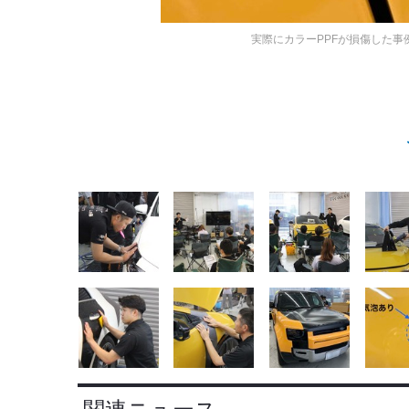
実際にカラーPPFが損傷した