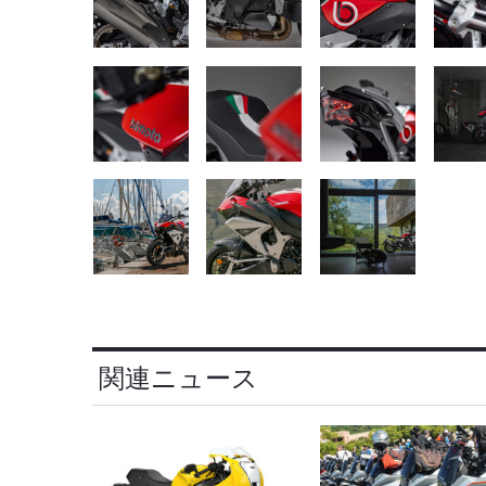
関連ニュース