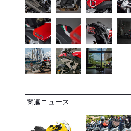
関連ニュース