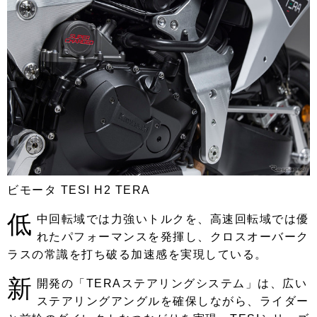
ビモータ TESI H2 TERA
低
中回転域では力強いトルクを、高速回転域では優
れたパフォーマンスを発揮し、クロスオーバーク
ラスの常識を打ち破る加速感を実現している。
新
開発の「TERAステアリングシステム」は、広い
ステアリングアングルを確保しながら、ライダー