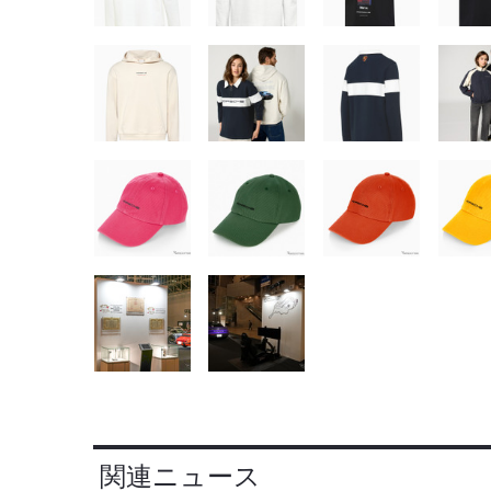
関連ニュース