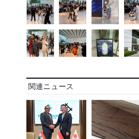
関連ニュース