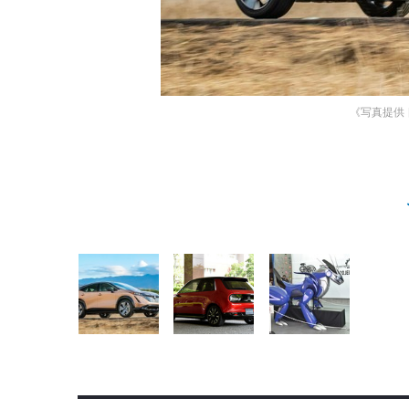
《写真提供