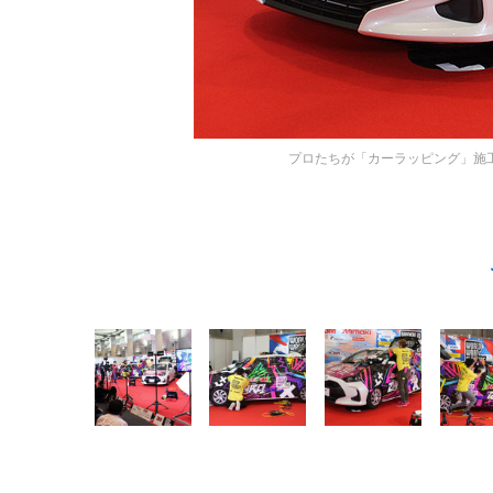
プロたちが「カーラッピング」施