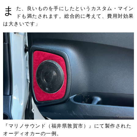
ま
た、良いものを手にしたというカスタム・マイン
ドも満たされます。総合的に考えて、費用対効果
は大きいです」
『マリノサウンド（福井県敦賀市）』にて製作された
オーディオカーの一例。