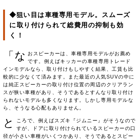
◆狙い目は車種専用モデル。スムーズ
に取り付けられて総費用の抑制も効
く！
「な
おスピーカーは、車種専用モデルがお薦め
です。例えばキッカーの車種専用トレード
インモデルなら、取り付けもしやすく結果、工賃も比
較的に少なくて済みます。また最近の人気SUVの中に
は純正スピーカーの取り付け位置の周辺のクリアラン
スが狭い車種があり、そうであるとすんなり取り付け
られないモデルも多くなります。しかし専用モデルな
ら、そうなる心配もありません。
と
ころで、例えばスズキ『ジムニー』がそうなので
すが、ドアに取り付けられているスピーカーの口
径が小さい車種がいくつかあり、そうであるとスピー