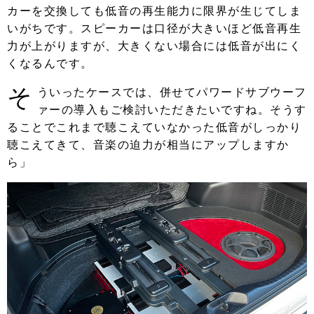
カーを交換しても低音の再生能力に限界が生じてしま
いがちです。スピーカーは口径が大きいほど低音再生
力が上がりますが、大きくない場合には低音が出にく
くなるんです。
そ
ういったケースでは、併せてパワードサブウーフ
ァーの導入もご検討いただきたいですね。そうす
ることでこれまで聴こえていなかった低音がしっかり
聴こえてきて、音楽の迫力が相当にアップしますか
ら」