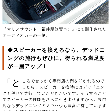
『マリノサウンド（福井県敦賀市）』にて製作された
オーディオカーの一例。
◆スピーカーを換えるなら、デッドニ
ングの施行もぜひに。得られる満足度
が一層アップ！
「と
ころでせっかく専門店の門を叩かれるので
したら、スピーカー交換時にはデッドニン
グも併せて実行していただきたいです。そうすること
でスピーカーの性能をさらに引き出せますから。専門
店ならデッドニングのノウハウも豊富に有しています