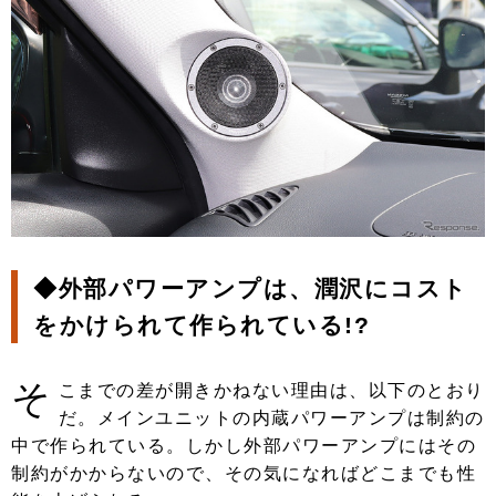
◆外部パワーアンプは、潤沢にコスト
をかけられて作られている!?
そ
こまでの差が開きかねない理由は、以下のとおり
だ。メインユニットの内蔵パワーアンプは制約の
中で作られている。しかし外部パワーアンプにはその
制約がかからないので、その気になればどこまでも性