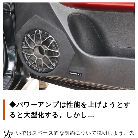
◆パワーアンプは性能を上げようとす
ると大型化する。しかし…
次
いではスペース的な制約について説明しよう。先