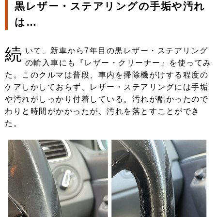
黒レザー・ステアリングの手垢や汚れ
は…
続
いて、新車から7年目の黒レザー・ステアリング
の輸入車にも『レザー・クリーナー』を使ってみ
た。このクルマは普段、車内を掃除機がけする程度の
ケアしかしておらず、レザー・ステアリングには手垢
や汚れがしっかり付着している。汚れが酷かったので
わりと時間がかかったが、汚れを落とすことができ
た。