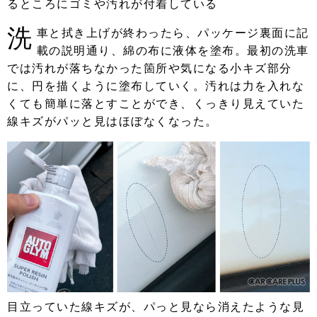
るところにゴミや汚れが付着している
洗
車と拭き上げが終わったら、パッケージ裏面に記
載の説明通り、綿の布に液体を塗布。最初の洗車
では汚れが落ちなかった箇所や気になる小キズ部分
に、円を描くように塗布していく。汚れは力を入れな
くても簡単に落とすことができ、くっきり見えていた
線キズがパッと見はほぼなくなった。
目立っていた線キズが、パっと見なら消えたような見