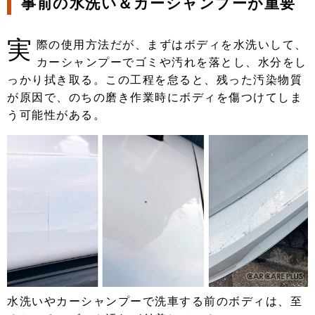
事前の水洗い＆カーシャンプーが重要
実
際の使用方法だが、まずはボディを水洗いして、
カーシャンプーでゴミや汚れを落とし、水分をし
っかり拭き取る。この工程を怠ると、残った汚染物質
が原因で、のちの磨き作業時にボディを傷つけてしま
う可能性がある。
水洗いやカーシャンプーで洗車する前のボディは、至