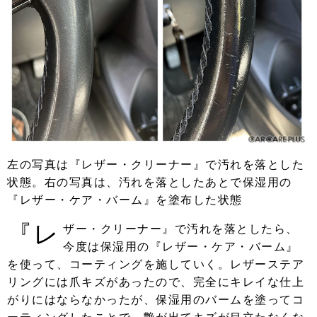
左の写真は『レザー・クリーナー』で汚れを落とした
状態。右の写真は、汚れを落としたあとで保湿用の
『レザー・ケア・バーム』を塗布した状態
『レ
ザー・クリーナー』で汚れを落としたら、
今度は保湿用の『レザー・ケア・バーム』
を使って、コーティングを施していく。レザーステア
リングには爪キズがあったので、完全にキレイな仕上
がりにはならなかったが、保湿用のバームを塗ってコ