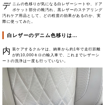
デ
ニムの色移りが気になる白レザーシートや、ドア
ポケット部分の靴汚れ、黒レザーのステアリング
汚れケア用品として、どの程度の効果があるのか、実
際に使ってみた。
白レザーのデニム色移りは…
内
装ケアするクルマは、納車から約1年で走行距離
が約10,000キロの輸入車で、これまでレザーシ
ートの洗浄は一度も行っていない。