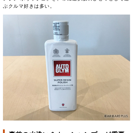
ぶクルマ好きは多い。