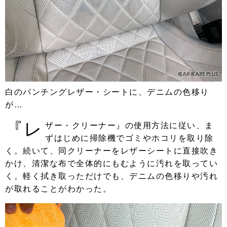
白のパンチングレザー・シートに、デニムの色移り
が…
『レ
ザー・クリーナー』の使用方法に従い、ま
ずはじめに掃除機でゴミやホコリを取り除
く。続いて、同クリーナーをレザーシートに直接吹き
かけ、清潔な布で全体的にもむように汚れを取ってい
く。軽く拭き取っただけでも、デニムの色移りや汚れ
が取れることがわかった。