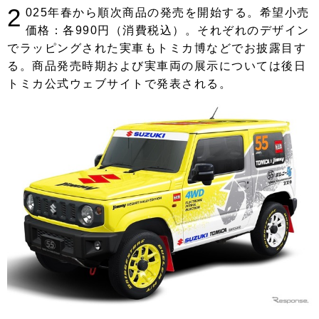
2
025年春から順次商品の発売を開始する。希望小売
価格：各990円（消費税込）。それぞれのデザイン
でラッピングされた実車もトミカ博などでお披露目す
る。商品発売時期および実車両の展示については後日
トミカ公式ウェブサイトで発表される。