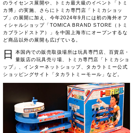
のライセンス展開や、トミカ最大級のイベント「トミ
カ博」の実施、さらにトミカ専門店「トミカショッ
プ」の展開に加え、今年2024年9月には初の海外オフ
ィシャルショップ「TOMICA BRAND STORE（トミ
カブランドストア）」を中国上海市にオープンするな
ど商品以外の展開も広げている。
日
本国内での販売取扱場所は玩具専門店、百貨店・
量販店の玩具売り場、トミカ専門店「トミカショ
ップ」、インターネットショップ、タカラトミー公式
ショッピングサイト「タカラトミーモール」など。