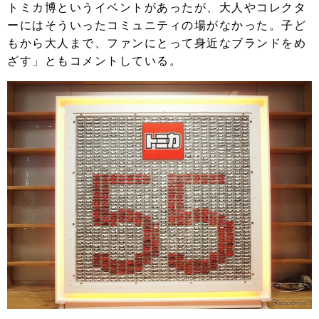
トミカ博というイベントがあったが、大人やコレクタ
ーにはそういったコミュニティの場がなかった。子ど
もから大人まで、ファンにとって身近なブランドをめ
ざす」ともコメントしている。